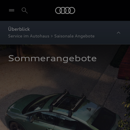
Startseite
Überblick
Service im Autohaus > Saisonale Angebote
Sommerangebote