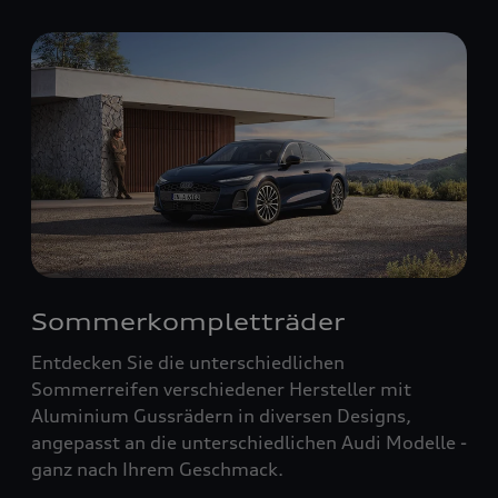
Sommerkompletträder
Entdecken Sie die unterschiedlichen
Sommerreifen verschiedener Hersteller mit
Aluminium Gussrädern in diversen Designs,
angepasst an die unterschiedlichen Audi Modelle -
ganz nach Ihrem Geschmack.