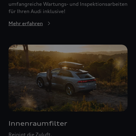
umfangreiche Wartungs- und Inspektionsarbeiten
für Ihren Audi inklusive!
Mehr erfahren
Innenraumfilter
Reinigt die Zuluft.