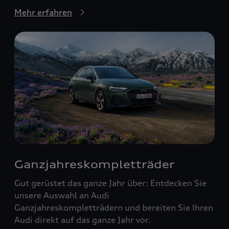
Mehr erfahren
Ganzjahreskompletträder
Gut gerüstet das ganze Jahr über: Entdecken Sie
unsere Auswahl an Audi
Ganzjahreskompletträdern und bereiten Sie Ihren
Audi direkt auf das ganze Jahr vor.