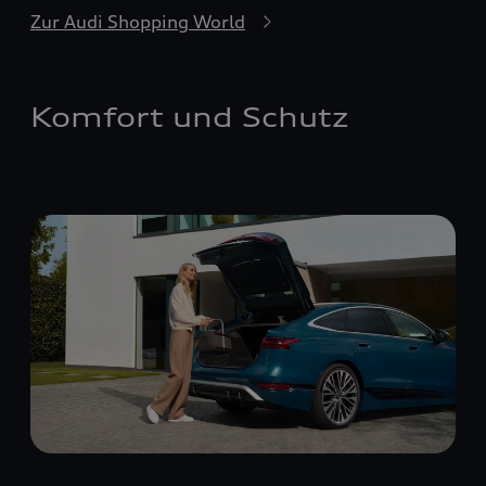
Zur Audi Shopping World
Komfort und Schutz