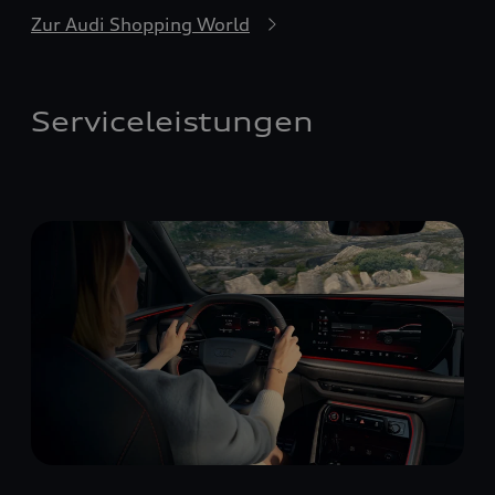
Zur Audi Shopping World
Serviceleistungen