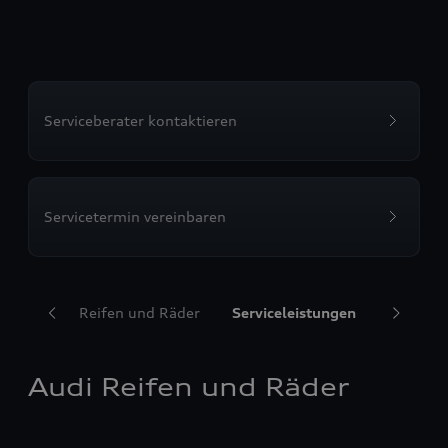
Serviceberater kontaktieren
Servicetermin vereinbaren
Audi Reifen und Räder
Serviceleistungen
Transpor
Audi Reifen und Räder