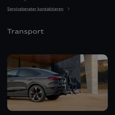
Serviceberater kontaktieren
Transport