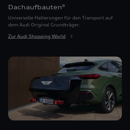
Dachaufbauten
8
Universelle Halterungen für den Transport auf
dem Audi Original Grundträger.
Zur Audi Shopping World