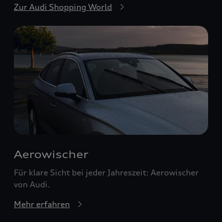
Zur Audi Shopping World
Aerowischer
Für klare Sicht bei jeder Jahreszeit: Aerowischer
von Audi.
Mehr erfahren