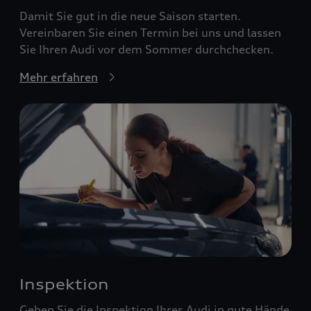
Damit Sie gut in die neue Saison starten.
Vereinbaren Sie einen Termin bei uns und lassen
Sie Ihren Audi vor dem Sommer durchchecken.
Mehr erfahren
Inspektion
Geben Sie die Inspektion Ihres Audi in gute Hände