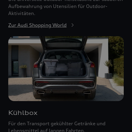
Aufbewahrung von Utensilien für Outdoor-
Aktivitäten.
Zur Audi Shopping World
Kühlbox
Für den Transport gekühlter Getränke und
Lebensmittel auf langen Fahrten.