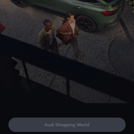
Audi Shopping World