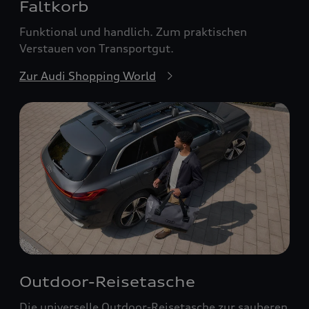
Faltkorb
Funktional und handlich. Zum praktischen
Verstauen von Transportgut.
Zur Audi Shopping World
Outdoor-Reisetasche
Die universelle Outdoor-Reisetasche zur sauberen