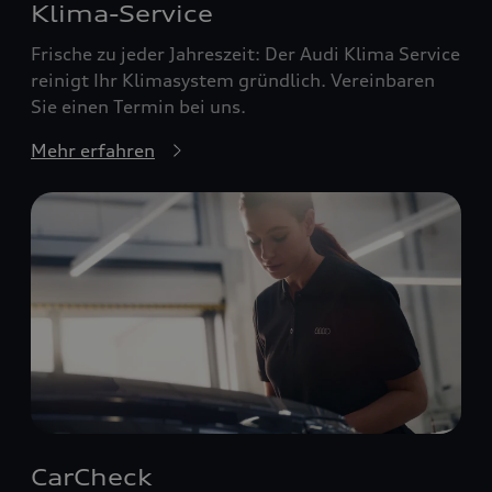
Klima-Service
Frische zu jeder Jahreszeit: Der Audi Klima Service
reinigt Ihr Klimasystem gründlich. Vereinbaren
Sie einen Termin bei uns.
Mehr erfahren
CarCheck