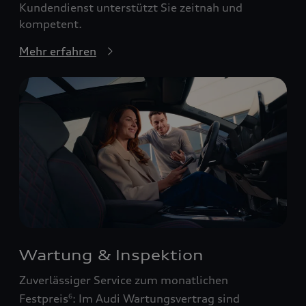
Kundendienst unterstützt Sie zeitnah und
kompetent.
Mehr erfahren
Wartung & Inspektion
Zuverlässiger Service zum monatlichen
Festpreis
: Im Audi Wartungsvertrag sind
6