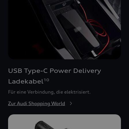
USB Type-C Power Delivery
Ladekabel
10
Für eine Verbindung, die elektrisiert.
Zur Audi Shopping World