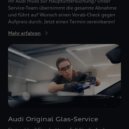
Ihr Audi muss zur Hauptuntersuchung? Unser
Service-Team übernimmt die gesamte Abnahme
und führt auf Wunsch einen Vorab-Check gegen
Aufpreis durch. Jetzt einen Termin vereinbaren!
Mehr erfahren
Audi Original Glas-Service