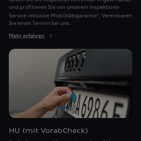
und profitieren Sie von unserem Inspektions-
Service inklusive Mobilitätsgarantie
. Vereinbaren
3
Sie einen Termin bei uns.
Mehr erfahren
HU (mit VorabCheck)