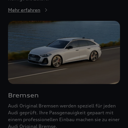
Mehr erfahren
Bremsen
Audi Original Bremsen werden speziell für jeden
Audi geprüft. Ihre Passgenauigkeit gepaart mit
einem professionellen Einbau machen sie zu einer
Audi Original Bremse.