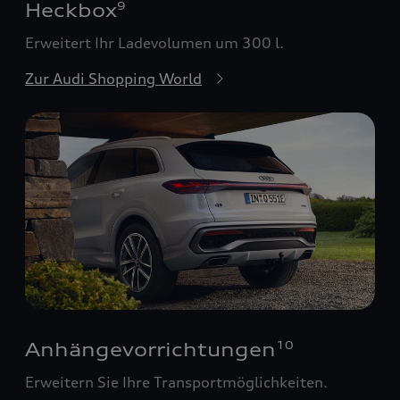
Heckbox
9
Erweitert Ihr Ladevolumen um 300 l.
Zur Audi Shopping World
Anhängevorrichtungen
10
Erweitern Sie Ihre Transportmöglichkeiten.