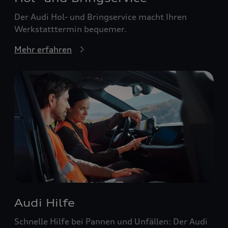
Der Audi Hol- und Bringservice macht Ihren
Werkstatttermin bequemer.
Mehr erfahren
Audi Hilfe
Schnelle Hilfe bei Pannen und Unfällen: Der Audi