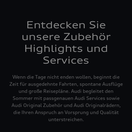
Entdecken Sie
unsere Zubehör
Highlights und
Services
Wenn die Tage nicht enden wollen, beginnt die
Zeit für ausgedehnte Fahrten, spontane Ausflüge
und große Reisepläne. Audi begleitet den
Sommer mit passgenauen Audi Services sowie
Audi Original Zubehör und Audi Originalrädern,
die Ihren Anspruch an Vorsprung und Qualität
unterstreichen.