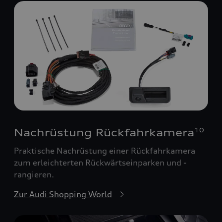
Nachrüstung Rückfahrkamera
10
Praktische Nachrüstung einer Rückfahrkamera
zum erleichterten Rückwärtseinparken und -
rangieren.
Zur Audi Shopping World