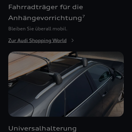
Fahrradträger für die
Anhängevorrichtung
7
Bleiben Sie überall mobil.
Zur Audi Shopping World
Universalhalterung