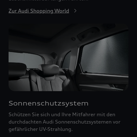
Zur Audi Shopping World
Sonnenschutzsystem
Schützen Sie sich und Ihre Mitfahrer mit den
durchdachten Audi Sonnenschutzsystemen vor
gefährlicher UV-Strahlung.