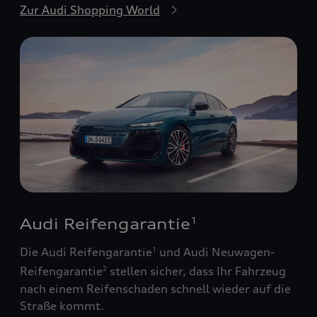
Zur Audi Shopping World
Audi Reifengarantie
1
Die Audi Reifengarantie
und Audi Neuwagen-
1
Reifengarantie
stellen sicher, dass Ihr Fahrzeug
2
nach einem Reifenschaden schnell wieder auf die
Straße kommt.