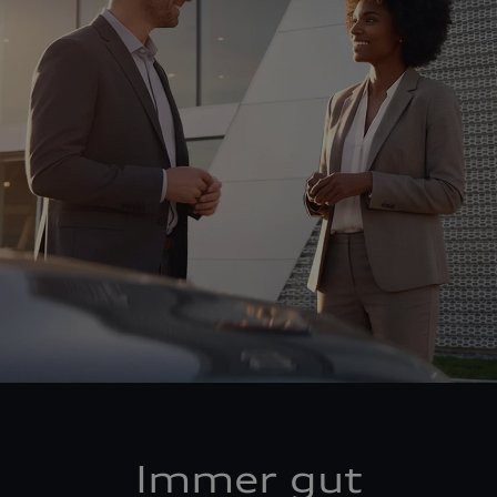
Immer gut