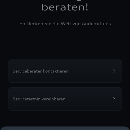
beraten!
Entdecken Sie die Welt von Audi mit uns
Serviceberater kontaktieren
Servicetermin vereinbaren